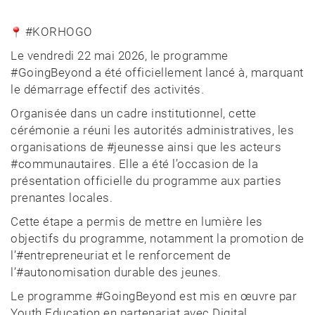
#KORHOGO
Le vendredi 22 mai 2026, le programme
#GoingBeyond
a été officiellement lancé à, marquant
le démarrage effectif des activités.
Organisée dans un cadre institutionnel, cette
cérémonie a réuni les autorités administratives, les
organisations de
#jeunesse
ainsi que les acteurs
#communautaires
. Elle a été l’occasion de la
présentation officielle du programme aux parties
prenantes locales.
Cette étape a permis de mettre en lumière les
objectifs du programme, notamment la promotion de
l’
#entrepreneuriat
et le renforcement de
l’
#autonomisation
durable des jeunes.
Le programme
#GoingBeyond
est mis en œuvre par
Youth Education
en partenariat avec
Digital