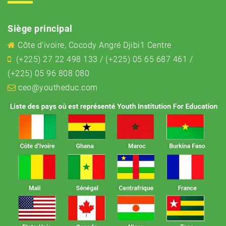
Siège principal
Côte d'ivoire, Cocody Angré Djibi1 Centre
(+225) 27 22 498 133 / (+225) 05 65 687 461 /
(+225) 05 96 808 080
ceo@youtheduc.com