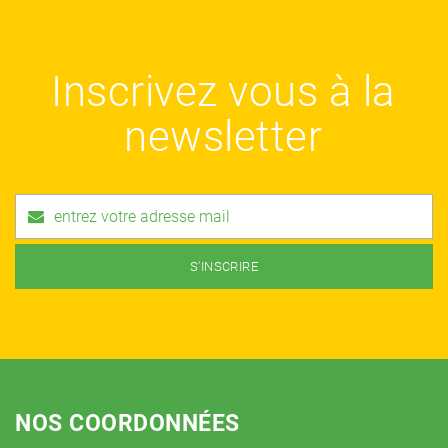
Inscrivez vous à la
newsletter
NOS COORDONNÉES