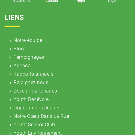
LIENS
Notre équipe
Blog
Témoignages
Agenda
Rapports annuels
Rejoignez nous
Devenir partenaires
Youth Bénévole
Opportunités Jeunes
Notre Cœur Dans La Rue
Youth School Club
Youth Environnement