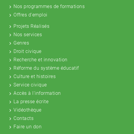
Nos programmes de formations
Offres d'emploi
Projets Réalisés
Nos services
Genres
Droit civique
Recherche et innovation
Réforme du système éducatif
Culture et histoires
Service civique
Accès à l'information
La presse écrite
Vidéothèque
Contacts
Faire un don